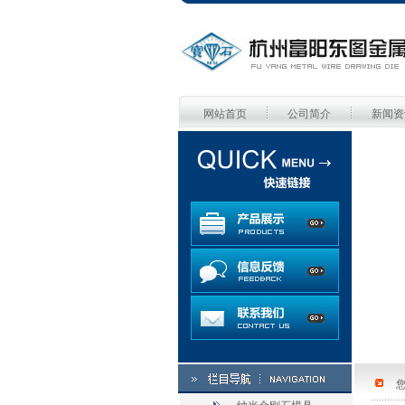
网站首页
公司简介
新闻资