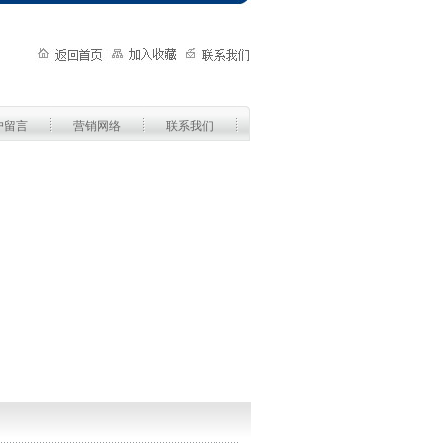
户留言
营销网络
联系我们