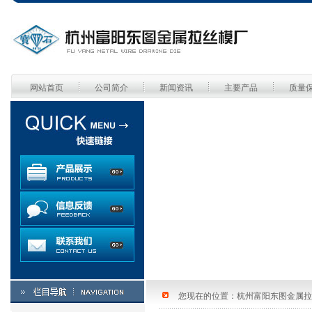
网站首页
公司简介
新闻资讯
主要产品
质量
您现在的位置：
杭州富阳东图金属拉